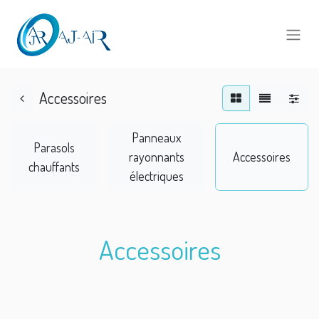
Accessoires
Panneaux
Parasols
rayonnants
Accessoires
chauffants
électriques
Accessoires