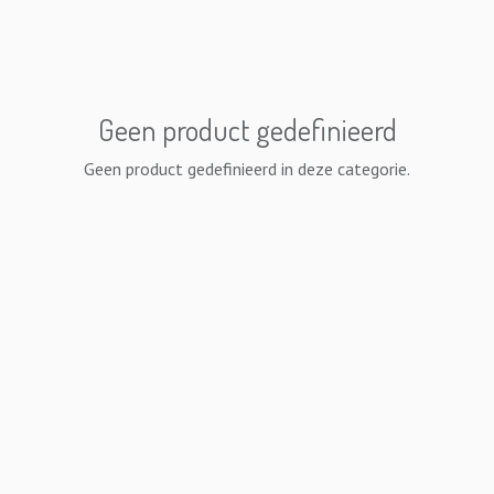
Geen product gedefinieerd
Geen product gedefinieerd in deze categorie.